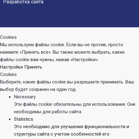
Разработка сайта
Cookies
Мы используем файлы cookie. Если вы не против, просто
нажмите «Принять все». Вы также можете выбрать, какие
файлы cookie вам нужны, нажав «Настройки».
Настройки
Принять
Cookies
Выберите, какие файлы cookie вы разрешаете принимать. Ваш
выбор будет сохранен на один год.
Necessary
Эти файлы cookie обязательны для использования. Они
необходимы для работы сайта.
Statistics
Это необходимо для улучшения функциональности и
структуры сайта с учетом особенностей его