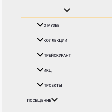
О МУЗЕЕ
КОЛЛЕКЦИИ
ПРЕЙСКУРАНТ
ИКЦ
ПРОЕКТЫ
ПОСЕЩЕНИЕ