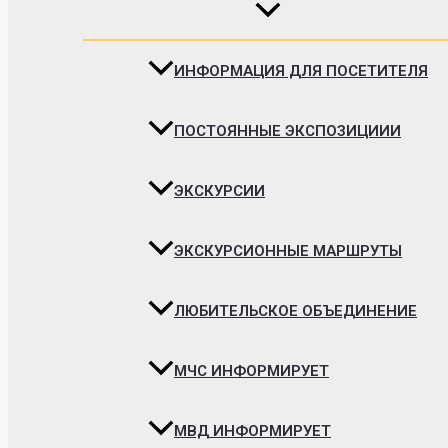
ИНФОРМАЦИЯ ДЛЯ ПОСЕТИТЕЛЯ
ПОСТОЯННЫЕ ЭКСПОЗИЦИИИ
ЭКСКУРСИИ
ЭКСКУРСИОННЫЕ МАРШРУТЫ
ЛЮБИТЕЛЬСКОЕ ОБЪЕДИНЕНИЕ
МЧС ИНФОРМИРУЕТ
МВД ИНФОРМИРУЕТ