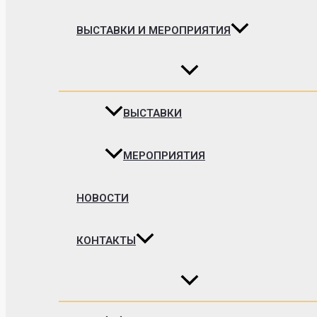
ВЫСТАВКИ И МЕРОПРИЯТИЯ
ВЫСТАВКИ
МЕРОПРИЯТИЯ
НОВОСТИ
КОНТАКТЫ