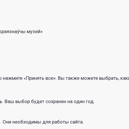
краязнаўчы музей»
о нажмите «Принять все». Вы также можете выбрать, как
. Ваш выбор будет сохранен на один год.
. Они необходимы для работы сайта.