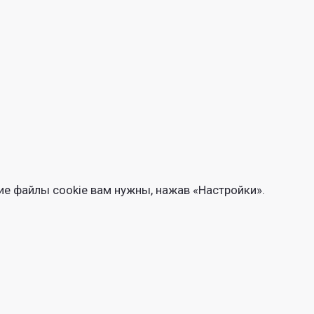
ие файлы cookie вам нужны, нажав «Настройки».