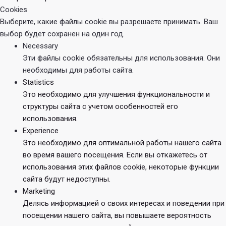
Cookies
Выберите, какие файлы cookie вы разрешаете принимать. Ваш
выбор будет сохранен на один год.
Necessary
Эти файлы cookie обязательны для использования. Они
необходимы для работы сайта.
Statistics
Это необходимо для улучшения функциональности и
структуры сайта с учетом особенностей его
использования.
Experience
Это необходимо для оптимальной работы нашего сайта
во время вашего посещения. Если вы откажетесь от
использования этих файлов cookie, некоторые функции
сайта будут недоступны.
Marketing
Делясь информацией о своих интересах и поведении при
посещении нашего сайта, вы повышаете вероятность