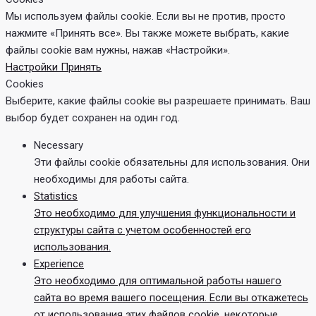
Мы используем файлы cookie. Если вы не против, просто
нажмите «Принять все». Вы также можете выбрать, какие
файлы cookie вам нужны, нажав «Настройки».
Настройки
Принять
Cookies
Выберите, какие файлы cookie вы разрешаете принимать. Ваш
выбор будет сохранен на один год.
Necessary
Эти файлы cookie обязательны для использования. Они
необходимы для работы сайта.
Statistics
Это необходимо для улучшения функциональности и
структуры сайта с учетом особенностей его
использования.
Experience
Это необходимо для оптимальной работы нашего
сайта во время вашего посещения. Если вы откажетесь
от использования этих файлов cookie, некоторые